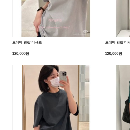
로에베 반팔 티셔츠
로에베 반팔 티
120,000원
120,000원