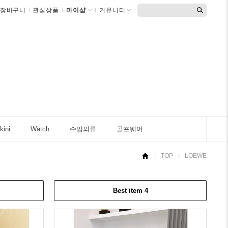
장바구니
관심상품
마이샵
커뮤니티
kini
Watch
수입의류
골프웨어
TOP
LOEWE
Best item 4