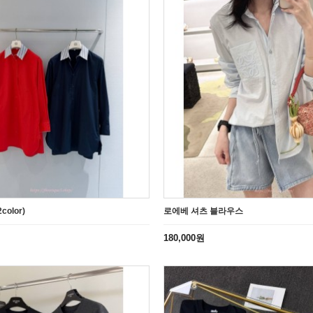
olor)
로에베 셔츠 블라우스
180,000원