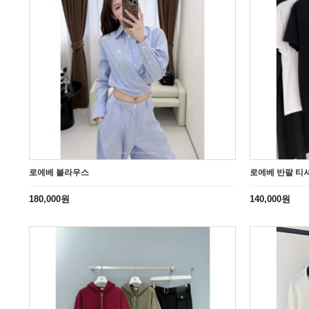
로에베 블라우스
로에베 반팔 티
180,000원
140,000원