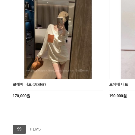
로에베 니트 (3color)
로에베 니트
170,000원
190,000원
1번째 리스트
2번째 리스트
3번째 리스트
99
ITEMS