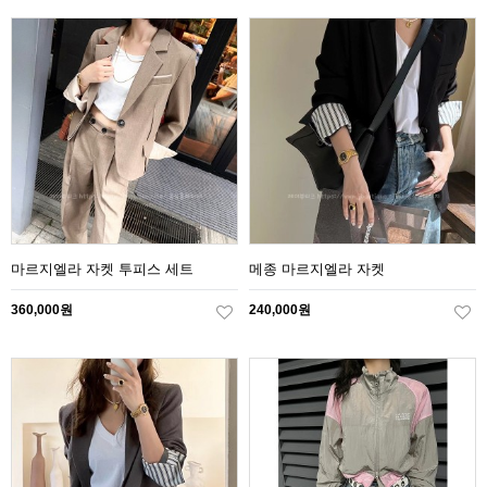
마르지엘라 자켓 투피스 세트
메종 마르지엘라 자켓
360,000원
240,000원