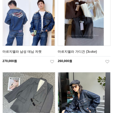
마르지엘라 남성 데님 자켓
마르지엘라 가디건 (3color)
270,000원
260,000원