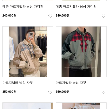
메종 마르지엘라 남성 가디건
메종 마르지엘라 남성 가디건
240,000원
240,000원
마르지엘라 남성 자켓
마르지엘라 남성 자켓
350,000원
350,000원