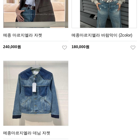
메종 마르지엘라 자켓
메종마르지엘라 바람막이 (2color)
240,000원
180,000원
메종마르지엘라 데님 자켓