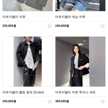
마르지엘라 자켓
마르지엘라 데님 자켓
250,000원
240,000원
마르지엘라 퀼팅 점퍼 (2color)
마르지엘라 자켓 투피스 세트
250,000원
360,000원