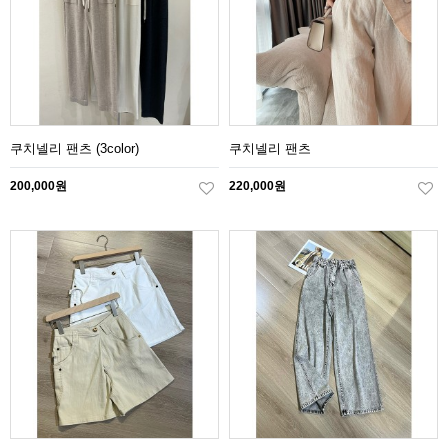
쿠치넬리 팬츠 (3color)
쿠치넬리 팬츠
200,000원
220,000원