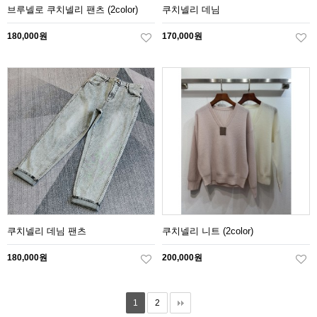
브루넬로 쿠치넬리 팬츠 (2color)
쿠치넬리 데님
180,000원
170,000원
쿠치넬리 데님 팬츠
쿠치넬리 니트 (2color)
180,000원
200,000원
1
2