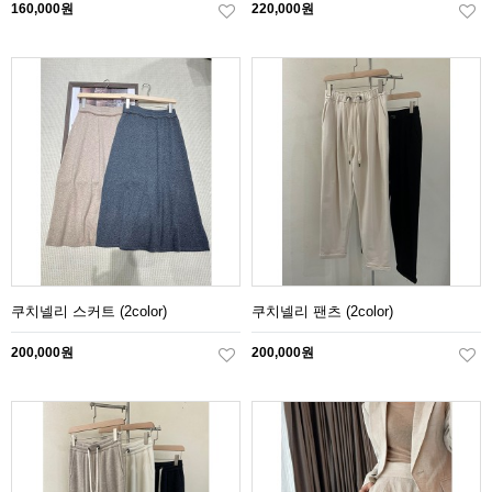
160,000원
220,000원
쿠치넬리 스커트 (2color)
쿠치넬리 팬츠 (2color)
200,000원
200,000원