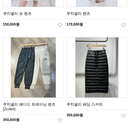
쿠치넬리 숏 팬츠
쿠치넬리 팬츠
150,000원
170,000원
쿠치넬리 패디드 트레이닝 팬츠
쿠치넬리 패딩 스커트
(2color)
350,000원
350,000원