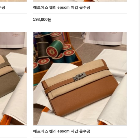
수공
에르메스 켈리 epsom 지갑 올수공
598,000원
에르메스 켈리 epsom 지갑 올수공