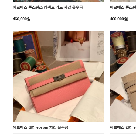
에르메스 콘스탄스 컴팩트 카드 지갑 올수공
에르메스 콘스탄
460,000원
460,000원
에르메스 켈리 epsom 지갑 올수공
에르메스 켈리 e