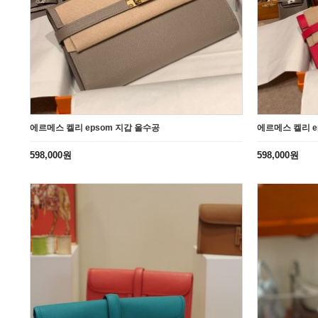
에르메스 켈리 epsom 지갑 올수공
에르메스 켈리 e
598,000원
598,000원