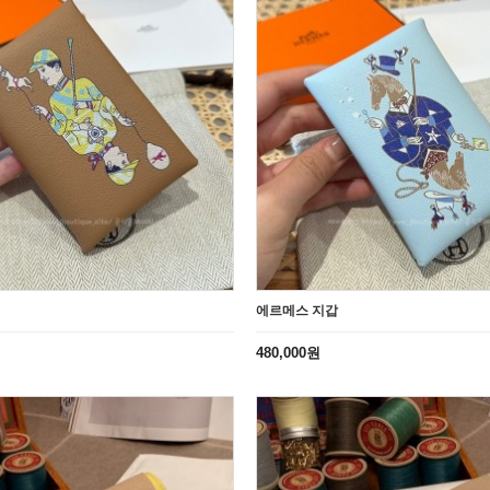
에르메스 지갑
480,000원