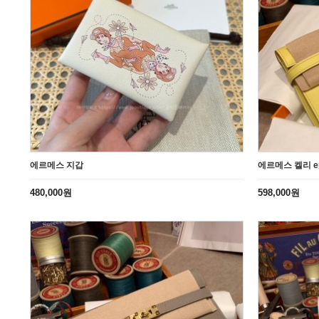
에르메스 지갑
에르메스 켈리 e
480,000원
598,000원