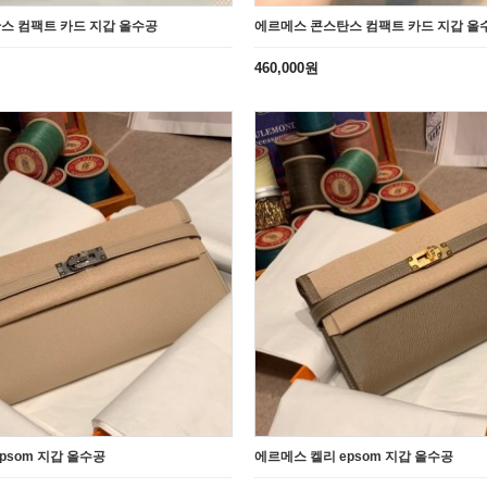
스 컴팩트 카드 지갑 올수공
에르메스 콘스탄스 컴팩트 카드 지갑 올
460,000원
psom 지갑 올수공
에르메스 켈리 epsom 지갑 올수공