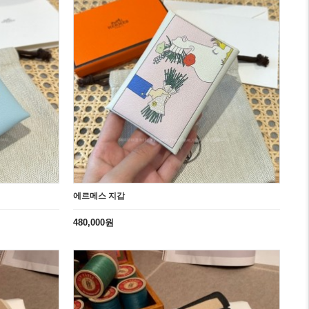
에르메스 지갑
480,000원