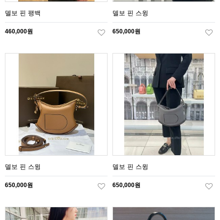
델보 핀 팽백
델보 핀 스윙
460,000원
650,000원
델보 핀 스윙
델보 핀 스윙
650,000원
650,000원