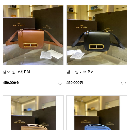
델보 링고백 PM
델보 링고백 PM
450,000원
450,000원