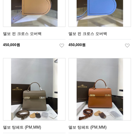
델보 핀 크로스 오버백
델보 핀 크로스 오버백
450,000원
450,000원
델보 탕페트 (PM,MM)
델보 탕페트 (PM,MM)