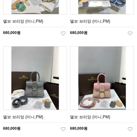
델보 브리앙 (미니,PM)
델보 브리앙 (미니,PM)
680,000원
680,000원
델보 브리앙 (미니,PM)
델보 브리앙 (미니,PM)
680,000원
680,000원