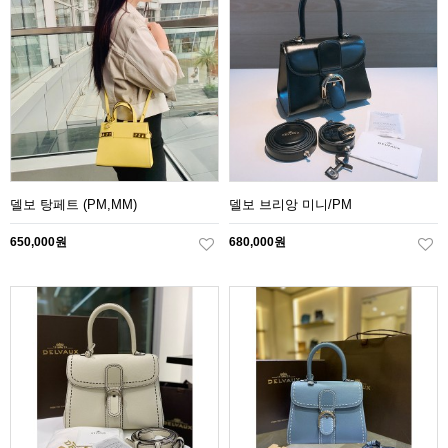
델보 탕페트 (PM,MM)
델보 브리앙 미니/PM
650,000원
680,000원