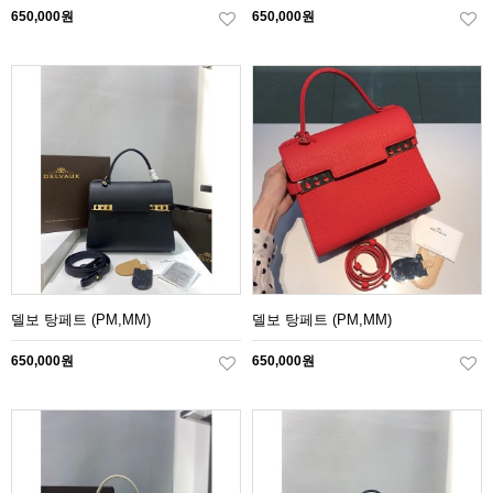
650,000원
650,000원
델보 탕페트 (PM,MM)
델보 탕페트 (PM,MM)
650,000원
650,000원