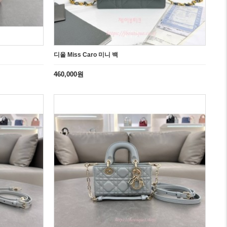
디올 Miss Caro 미니 백
460,000원