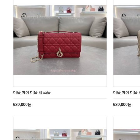
디올 마이 디올 백 스몰
디올 마이 디올 
620,000원
620,000원