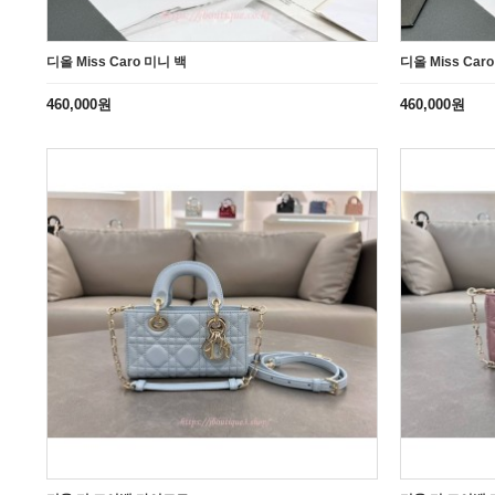
디올 Miss Caro 미니 백
디올 Miss Car
460,000원
460,000원