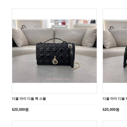
디올 마이 디올 백 스몰
디올 마이 디올 
620,000원
620,000원