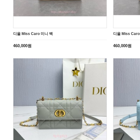
디올 Miss Caro 미니 백
디올 Miss Car
460,000원
460,000원