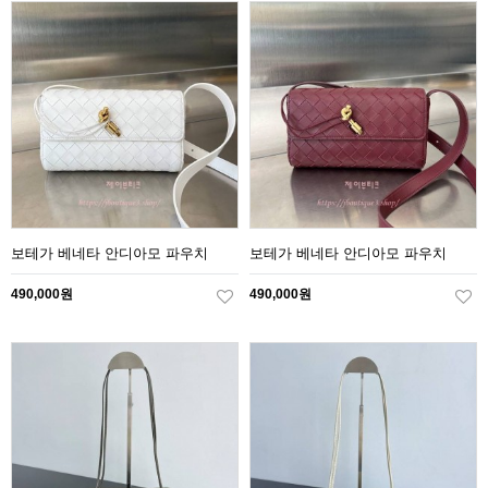
보테가 베네타 안디아모 파우치
보테가 베네타 안디아모 파우치
490,000원
490,000원