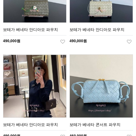
보테가 베네타 안디아모 파우치
보테가 베네타 안디아모 파우치
490,000원
490,000원
보테가 베네타 안디아모 파우치
보테가 베네타 콘서트 파우치