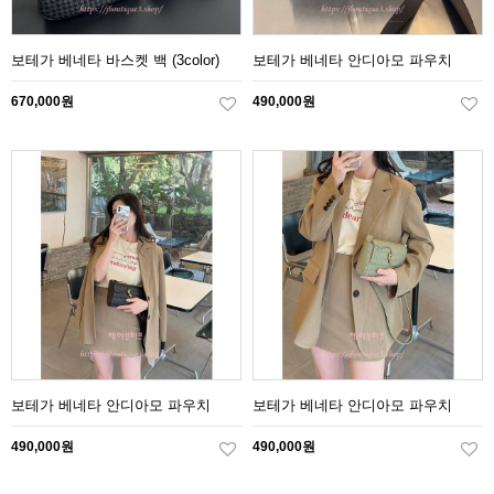
보테가 베네타 바스켓 백 (3color)
보테가 베네타 안디아모 파우치
670,000원
490,000원
보테가 베네타 안디아모 파우치
보테가 베네타 안디아모 파우치
490,000원
490,000원