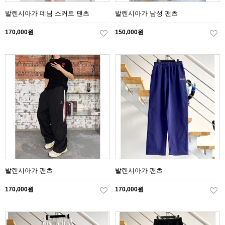
발렌시아가 데님 스커트 팬츠
발렌시아가 남성 팬츠
170,000원
150,000원
발렌시아가 팬츠
발렌시아가 팬츠
170,000원
170,000원