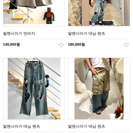
발렌시아가 반바지
발렌시아가 데님 팬츠
140,000원
180,000원
발렌시아가 데님 팬츠
발렌시아가 데님 팬츠