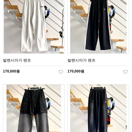
발렌시아가 팬츠
발렌시아가 팬츠
170,000원
170,000원