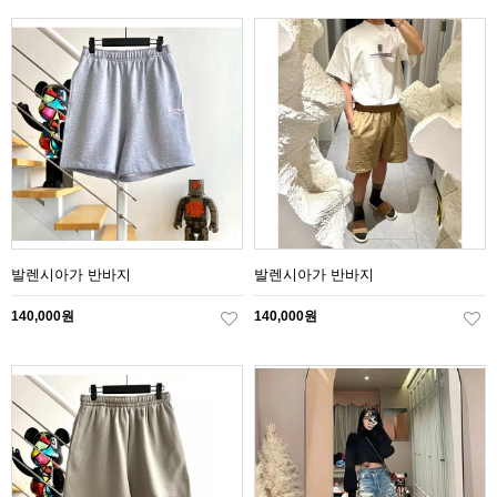
발렌시아가 반바지
발렌시아가 반바지
140,000원
140,000원