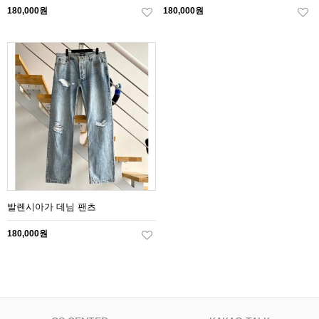
180,000원
180,000원
발렌시아가 데님 팬츠
180,000원