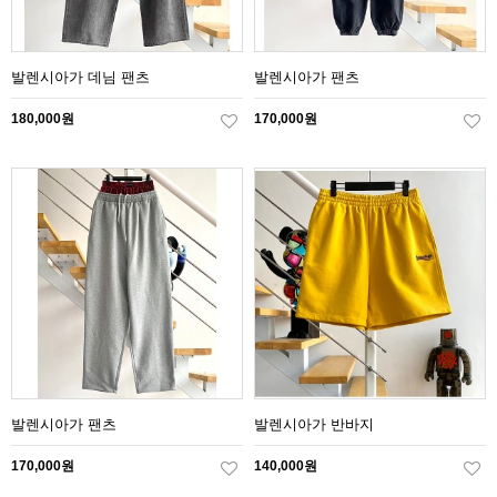
발렌시아가 데님 팬츠
발렌시아가 팬츠
180,000원
170,000원
발렌시아가 팬츠
발렌시아가 반바지
170,000원
140,000원