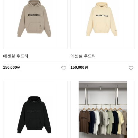
에센셜 후드티
에센셜 후드티
150,000원
150,000원