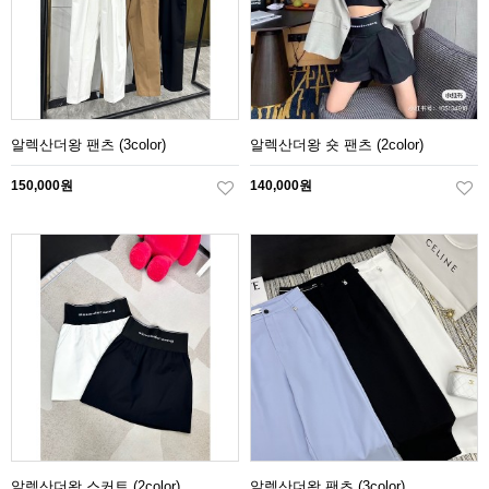
알렉산더왕 팬츠 (3color)
알렉산더왕 숏 팬츠 (2color)
150,000원
140,000원
알렉산더왕 스커트 (2color)
알렉산더왕 팬츠 (3color)