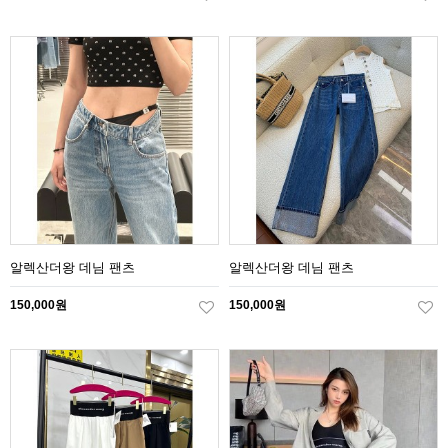
알렉산더왕 데님 팬츠
알렉산더왕 데님 팬츠
150,000원
150,000원