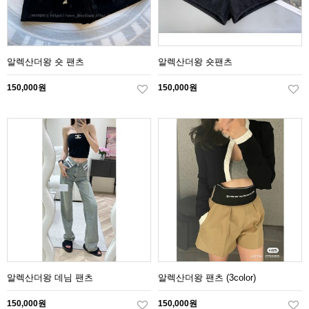
알렉산더왕 숏 팬츠
알렉산더왕 숏팬츠
150,000원
150,000원
알렉산더왕 데님 팬츠
알렉산더왕 팬츠 (3color)
150,000원
150,000원