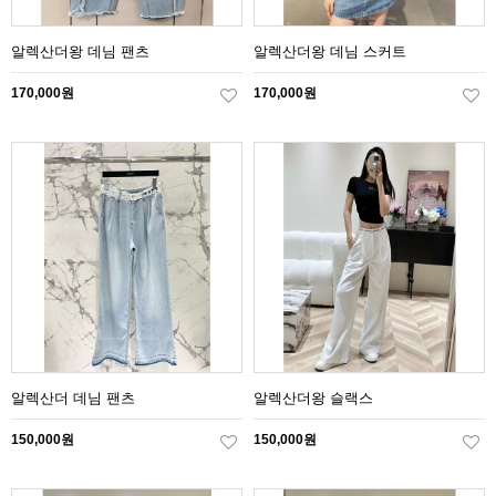
알렉산더왕 데님 팬츠
알렉산더왕 데님 스커트
170,000원
170,000원
알렉산더 데님 팬츠
알렉산더왕 슬랙스
150,000원
150,000원