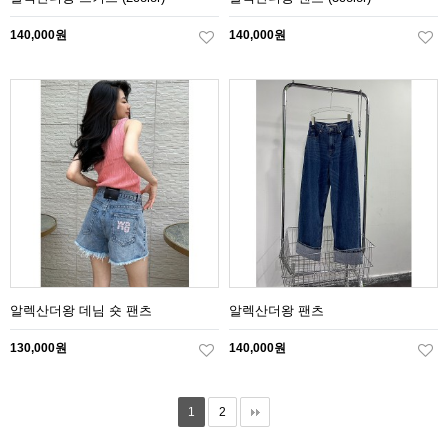
140,000원
140,000원
알렉산더왕 데님 숏 팬츠
알렉산더왕 팬츠
130,000원
140,000원
1
2