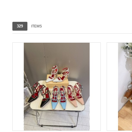
1번째 리스트
2번째 리스트
329
ITEMS