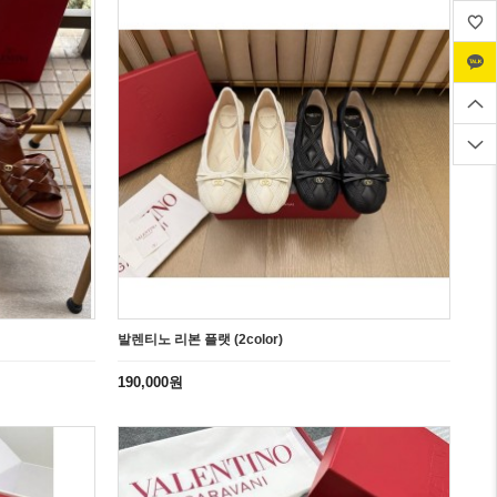
발렌티노 리본 플랫 (2color)
190,000원