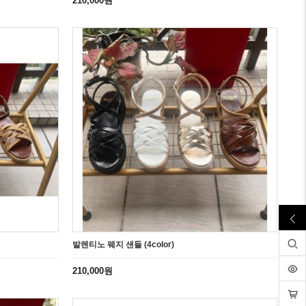
210,000원
발렌티노 웨지 샌들 (4color)
210,000원