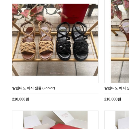
발렌티노 웨지 샌들 (2color)
발렌티노 웨지 샌들
210,000원
210,000원