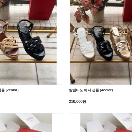
 (2color)
발렌티노 웨지 샌들 (4color)
210,000원