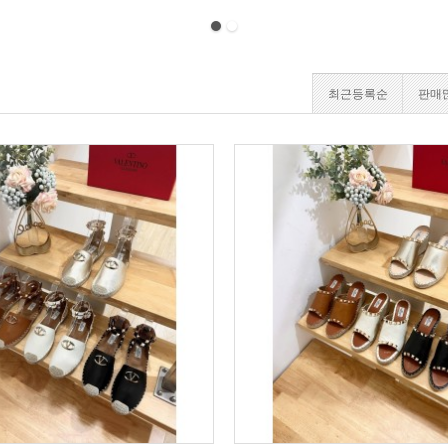
최근등록순
판매