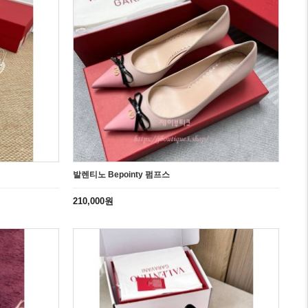
발렌티노 Bepointy 펌프스
210,000원