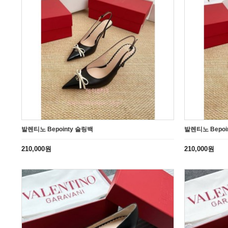
발렌티노 Bepointy 슬링백
발렌티노 Bepoi
210,000원
210,000원