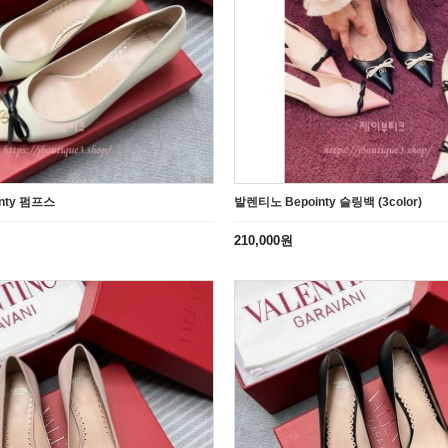
nty 펌프스
발렌티노 Bepointy 슬링백 (3color)
210,000원