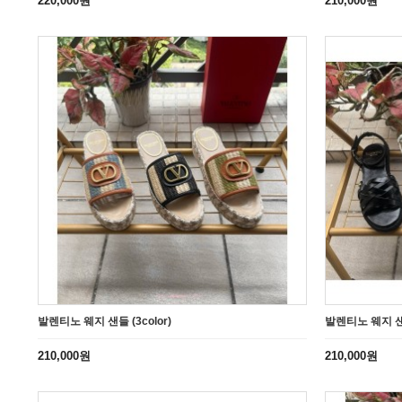
220,000원
210,000원
발렌티노 웨지 샌들 (3color)
발렌티노 웨지 샌들
210,000원
210,000원