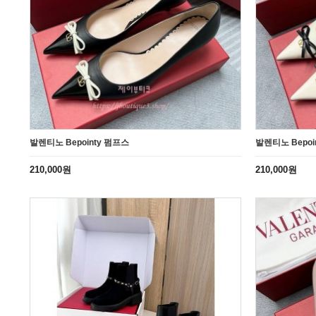
발렌티노 Bepointy 펌프스
발렌티노 Bepoi
210,000원
210,000원