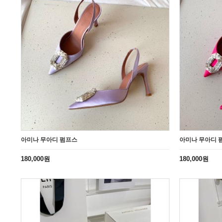
아미나 무아디 펌프스
아미나 무아디 
180,000원
180,000원