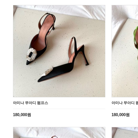
아미나 무아디 펌프스
아미나 무아디 
180,000원
180,000원