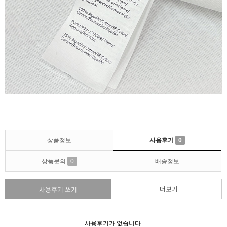
상품정보
사용후기
0
상품문의
0
배송정보
더보기
사용후기 쓰기
사용후기가 없습니다.