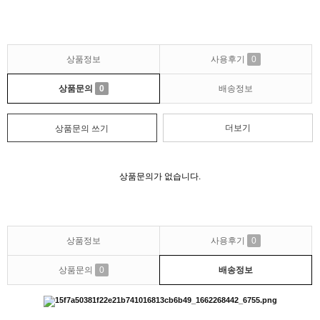
상품정보
사용후기
0
상품문의
0
배송정보
더보기
상품문의 쓰기
상품문의가 없습니다.
상품정보
사용후기
0
상품문의
0
배송정보