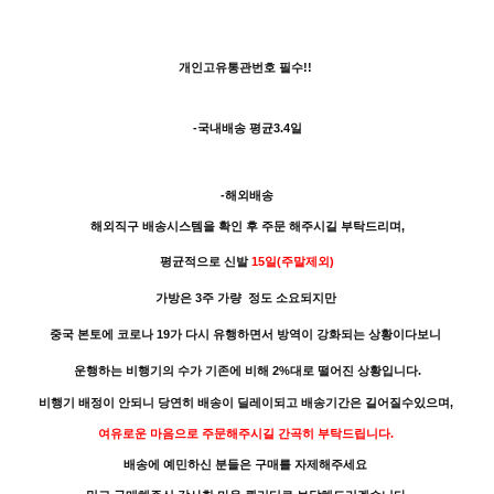
개인고유통관번호 필수!!
-국내배송 평균3.4일
-해외배송
해외직구 배송시스템을 확인 후 주문 해주시길 부탁드리며,
평균적으로 신발
15일(주말제외)
가방은 3주 가량 정도 소요되지만
중국 본토에 코로나 19가 다시 유행하면서 방역이 강화되는 상황이다보니
운행하는 비행기의 수가 기존에 비해 2%대로 떨어진 상황입니다.
비행기 배정이 안되니 당연히 배송이 딜레이되고 배송기간은 길어질수있으며,
여유로운 마음으로 주문해주시길 간곡히 부탁드립니다.
배송에 예민하신 분들은 구매를 자제해주세요